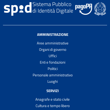
AMMINISTRAZIONE
Aree amministrative
Organi di governo
Uffici
Enti e fondazioni
Politici
Personale amministrativo
Luoghi
SERVIZI
Anagrafe e stato civile
Cultura e tempo libero