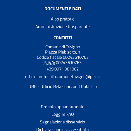
DOCUMENTI E DATI
Albo pretorio
Amministrazione trasparente
CONTATTI
Comune di Trivigno
Piazza Plebiscito, 1
Codice fiscale 00243610763
P. IVA:
00243610763
+39 0971 981002
ufficio.protocollo.comunetrivigno@pec.it
URP - Ufficio Relazioni con il Pubblico
Prenota appuntamento
Leggi le FAQ
Segnalazione disservizio
Dichiarazione di accessibilità