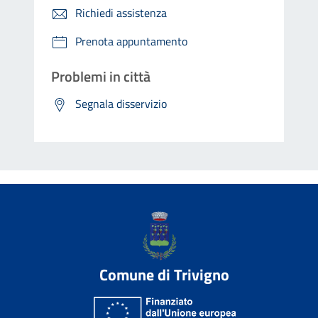
Richiedi assistenza
Prenota appuntamento
Problemi in città
Segnala disservizio
Comune di Trivigno