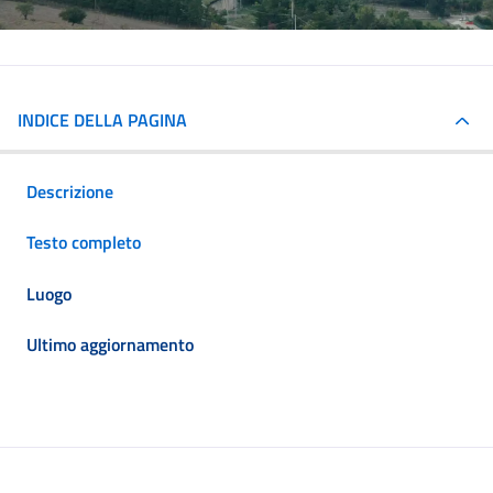
INDICE DELLA PAGINA
Descrizione
Testo completo
Luogo
Ultimo aggiornamento