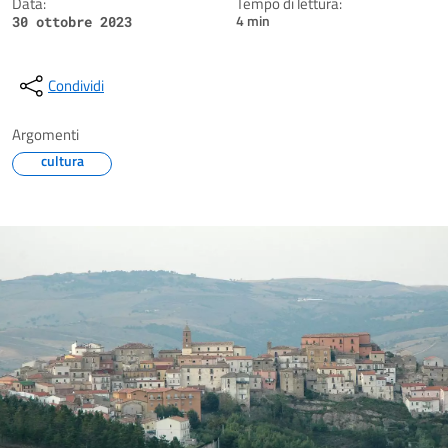
Data:
Tempo di lettura:
4 min
30 ottobre 2023
Condividi
Argomenti
cultura