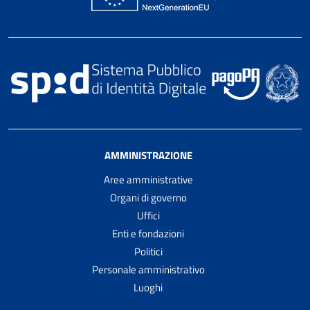
AMMINISTRAZIONE
Aree amministrative
Organi di governo
Uffici
Enti e fondazioni
Politici
Personale amministrativo
Luoghi