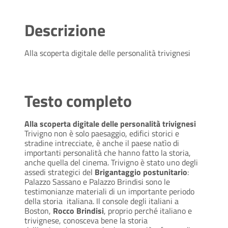
Descrizione
Alla scoperta digitale delle personalità trivignesi
Testo completo
Alla scoperta digitale delle personalità trivignesi
Trivigno non è solo paesaggio, edifici storici e
stradine intrecciate, è anche il paese natìo di
importanti personalità che hanno fatto la storia,
anche quella del cinema. Trivigno è stato uno degli
assedi strategici del
Brigantaggio postunitario
:
Palazzo Sassano e Palazzo Brindisi sono le
testimonianze materiali di un importante periodo
della storia italiana. Il console degli italiani a
Boston,
Rocco Brindisi
, proprio perché italiano e
trivignese, conosceva bene la storia