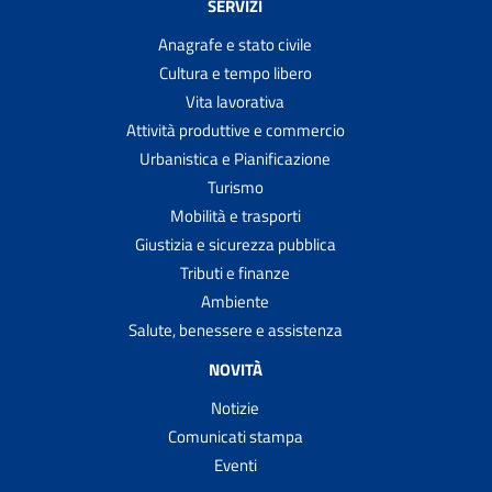
SERVIZI
Anagrafe e stato civile
Cultura e tempo libero
Vita lavorativa
Attività produttive e commercio
Urbanistica e Pianificazione
Turismo
Mobilità e trasporti
Giustizia e sicurezza pubblica
Tributi e finanze
Ambiente
Salute, benessere e assistenza
NOVITÀ
Notizie
Comunicati stampa
Eventi