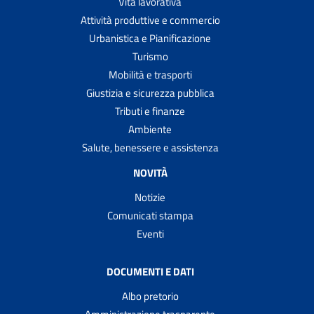
Vita lavorativa
Attività produttive e commercio
Urbanistica e Pianificazione
Turismo
Mobilità e trasporti
Giustizia e sicurezza pubblica
Tributi e finanze
Ambiente
Salute, benessere e assistenza
NOVITÀ
Notizie
Comunicati stampa
Eventi
DOCUMENTI E DATI
Albo pretorio