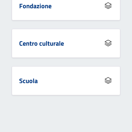
Fondazione
Centro culturale
Scuola