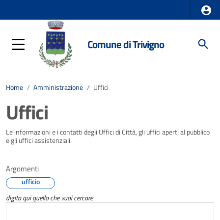
Comune di Trivigno
Home
/
Amministrazione
/
Uffici
Uffici
Le informazioni e i contatti degli Uffici di Città, gli uffici aperti al pubblico
e gli uffici assistenziali.
Argomenti
ufficio
digita qui quello che vuoi cercare