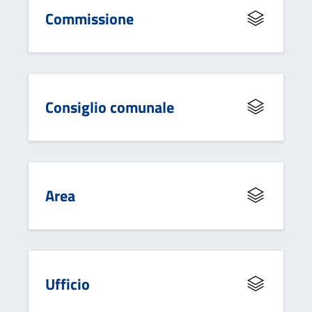
Commissione
Consiglio comunale
Area
Ufficio