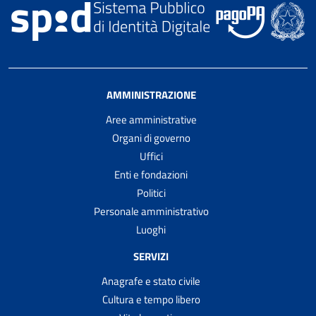
AMMINISTRAZIONE
Aree amministrative
Organi di governo
Uffici
Enti e fondazioni
Politici
Personale amministrativo
Luoghi
SERVIZI
Anagrafe e stato civile
Cultura e tempo libero