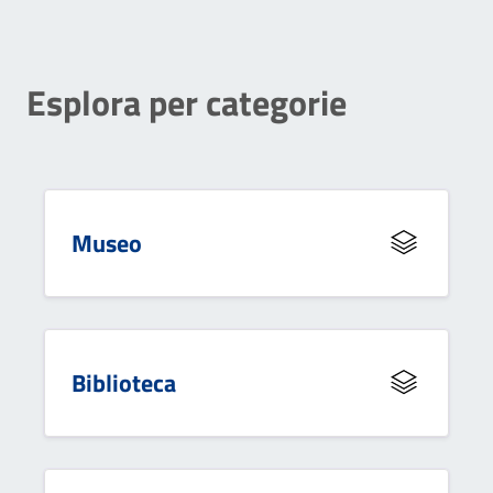
Esplora per categorie
Museo
Biblioteca