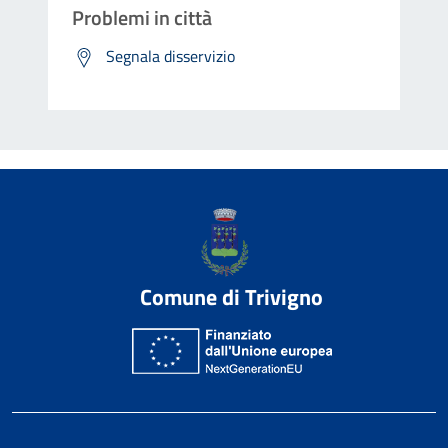
Problemi in città
Segnala disservizio
Comune di Trivigno