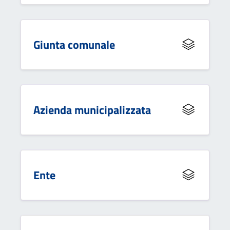
Giunta comunale
Azienda municipalizzata
Ente