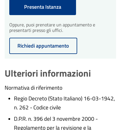
Presenta Istanza
Oppure, puoi prenotare un appuntamento e
presentarti presso gli uffici.
Richiedi appuntamento
Ulteriori informazioni
Normativa di riferimento
Regio Decreto (Stato Italiano) 16-03-1942,
n. 262 - Codice civile
D.P.R. n. 396 del 3 novembre 2000 -
Regolamento per la revisione e la