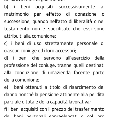
b) i beni acquisiti successivamente al
matrimonio per effetto di donazione o
successione, quando nell'atto di liberalità o nel
testamento non è specificato che essi sono
attribuiti alla comunione;
c) i beni di uso strettamente personale di
ciascun coniuge ed i loro accessori;
d) i beni che servono all'esercizio della
professione del coniuge, tranne quelli destinati
alla conduzione di un'azienda facente parte
della comunione;
e) i beni ottenuti a titolo di risarcimento del
danno nonché la pensione attinente alla perdita
parziale o totale della capacità lavorativa;
f) i beni acquisiti con il prezzo del trasferimento
dei beni personali sopraelencati o col loro