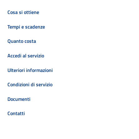
Cosa si ottiene
Tempi e scadenze
Quanto costa
Accedi al servizio
Ulteriori informazioni
Condizioni di servizio
Documenti
Contatti