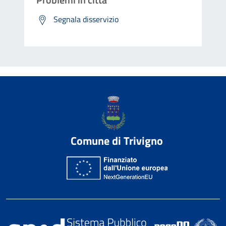
Segnala disservizio
Comune di Trivigno