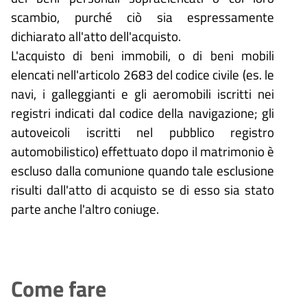
scambio, purché ciò sia espressamente
dichiarato all'atto dell'acquisto.
L'acquisto di beni immobili, o di beni mobili
elencati nell'articolo
2683 del codice civile (es. le
navi, i galleggianti e gli aeromobili iscritti nei
registri indicati dal codice della navigazione; gli
autoveicoli iscritti nel pubblico registro
automobilistico) effettuato dopo il matrimonio è
escluso dalla comunione quando tale esclusione
risulti dall'atto di acquisto se di esso sia stato
parte anche l'altro coniuge.
Come fare