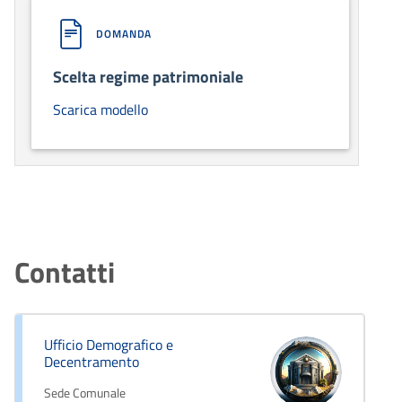
DOMANDA
Scelta regime patrimoniale
Scarica modello
Contatti
Ufficio Demografico e
Decentramento
Sede Comunale