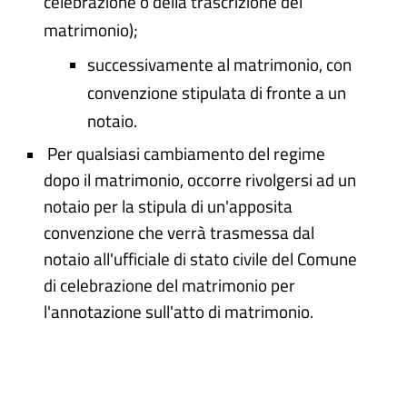
celebrazione o della trascrizione del
matrimonio);
successivamente al matrimonio, con
convenzione stipulata di fronte a un
notaio.
Per qualsiasi cambiamento del regime
dopo il matrimonio, occorre rivolgersi ad un
notaio per la stipula di un'apposita
convenzione che verrà trasmessa dal
notaio all'ufficiale di stato civile del Comune
di celebrazione del matrimonio per
l'annotazione sull'atto di matrimonio.