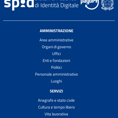
AMMINISTRAZIONE
Aree amministrative
Organi di governo
Uffici
Enti e fondazioni
Politici
Personale amministrativo
Luoghi
SERVIZI
Anagrafe e stato civile
Cultura e tempo libero
Vita lavorativa