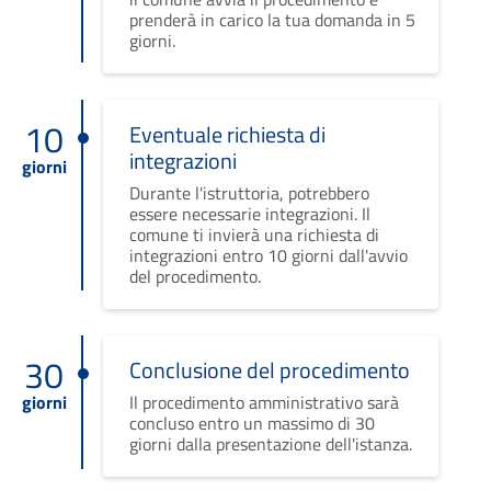
prenderà in carico la tua domanda in 5
giorni.
10
Eventuale richiesta di
integrazioni
giorni
Durante l'istruttoria, potrebbero
essere necessarie integrazioni. Il
comune ti invierà una richiesta di
integrazioni entro 10 giorni dall'avvio
del procedimento.
30
Conclusione del procedimento
giorni
Il procedimento amministrativo sarà
concluso entro un massimo di 30
giorni dalla presentazione dell'istanza.