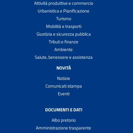
Attività produttive e commercio
Urbanistica e Pianificazione
Turismo
Mobilità e trasporti
Giustizia e sicurezza pubblica
Tributi e finanze
Ambiente
Salute, benessere e assistenza
NOVITÀ
Notizie
Comunicati stampa
Eventi
DOCUMENTI E DATI
Albo pretorio
Amministrazione trasparente