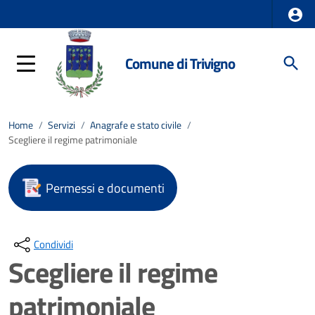
Comune di Trivigno
Home
/
Servizi
/
Anagrafe e stato civile
/
Scegliere il regime patrimoniale
Permessi e documenti
Condividi
Scegliere il regime
patrimoniale