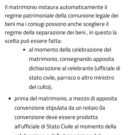
Il matrimonio instaura automaticamente il
regime patrimoniale della comunione legale dei
beni ma i coniugi possono anche scegliere il
regime della separazione dei beni , in questo la
scelta può essere fatta:
al momento della celebrazione del
matrimonio, consegnando apposita
dichiarazione al celebrante (ufficiale di
stato civile, parroco o altro ministro
del culto);
prima del matrimonio, a mezzo di apposita
convenzione stipulata da un notaio (la
convenzione deve essere prodotta
all'ufficiale di Stato Civile al momento della