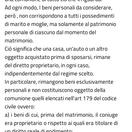
Ad ogni modo, I beni personali da considerare,
però , non corrispondono a tutti i possedimenti
di marito e moglie, ma solamente al patrimonio
personale di ciascuno dal momento del
matrimonio.
Ciò significa che una casa, un'auto o un altro
oggetto acquistato prima di sposarsi, rimane
del diretto proprietario, in ogni caso,
indipendentemente dal regime scelto.
In particolare, rimangono beni esclusivamente
personali e non costituiscono oggetto della
comunione quelli elencati nell'art 179 del codice
civile ovvero:
a) i beni di cui, prima del matrimonio, il coniuge
era proprietario o rispetto ai quali era titolare di
un diritto reale di godimento;