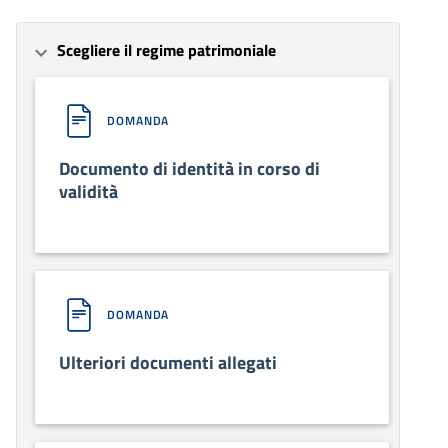
Scegliere il regime patrimoniale
DOMANDA
Documento di identità in corso di
validità
DOMANDA
Ulteriori documenti allegati