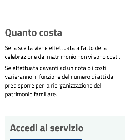
Quanto costa
Se la scelta viene effettuata all'atto della
celebrazione del matrimonio non vi sono costi.
Se effettuata davanti ad un notaio i costi
varieranno in funzione del numero di atti da
predisporre per la riorganizzazione del
patrimonio familiare.
Accedi al servizio