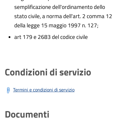
semplificazione dell'ordinamento dello
stato civile, a norma dell'art. 2 comma 12
della legge 15 maggio 1997 n. 127;
art 179 e 2683 del codice civile
Condizioni di servizio
Termini e condizioni di servizio
Documenti