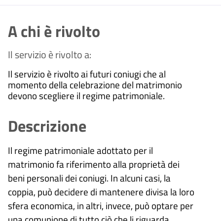
A chi è rivolto
Il servizio è rivolto a:
Il servizio è rivolto ai futuri coniugi che al
momento della celebrazione del matrimonio
devono scegliere il regime patrimoniale.
Descrizione
Il regime patrimoniale adottato per il
matrimonio fa riferimento alla proprietà dei
beni personali dei coniugi. In alcuni casi, la
coppia, può decidere di mantenere divisa la loro
sfera economica, in altri, invece, può optare per
una comunione di tutto ciò che li riguarda.