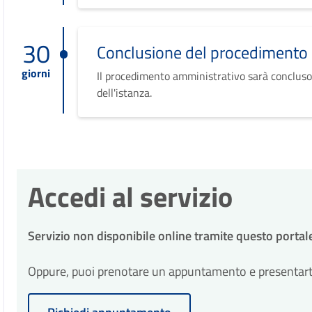
30
Conclusione del procedimento
giorni
Il procedimento amministrativo sarà concluso
dell'istanza.
Accedi al servizio
Servizio non disponibile online tramite questo portal
Oppure, puoi prenotare un appuntamento e presentarti p