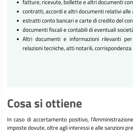
fatture, ricevute, bollette e altri documenti co
contratti, accordi e altri documenti relativi all
estratti conto bancari e carte di credito del co
documenti fiscali e contabili di eventuali societ
Altri documenti e informazioni rilevanti pe
relazioni tecniche, atti notarili, corrispondenz
Cosa si ottiene
In caso di accertamento positivo, l'Amministrazione
imposte dovute, oltre agli interessi e alle sanzioni pre