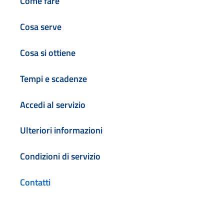
Come fare
Cosa serve
Cosa si ottiene
Tempi e scadenze
Accedi al servizio
Ulteriori informazioni
Condizioni di servizio
Contatti