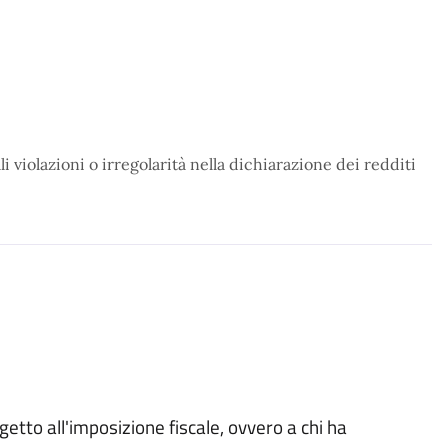
i violazioni o irregolarità nella dichiarazione dei redditi
getto all'imposizione fiscale, ovvero a chi ha