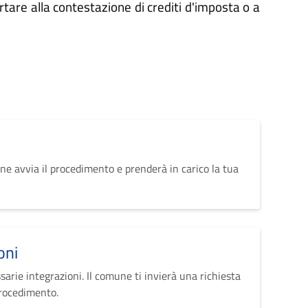
rtare alla contestazione di crediti d'imposta o a
ne avvia il procedimento e prenderà in carico la tua
oni
sarie integrazioni. Il comune ti invierà una richiesta
procedimento.