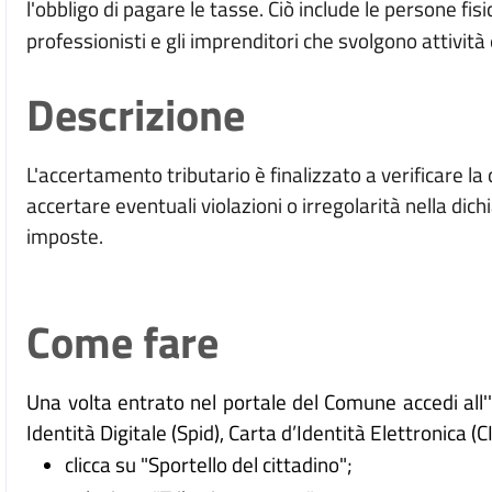
l'obbligo di pagare le tasse. Ciò include le persone fisi
professionisti e gli imprenditori che svolgono attivi
Descrizione
L'accertamento tributario è finalizzato a verificare la
accertare eventuali violazioni o irregolarità nella dic
imposte.
Come fare
Una volta entrato nel portale del Comune accedi all
Identità Digitale (
Spid), Carta d’Identità Elettronica (C
clicca su "Sportello del cittadino";