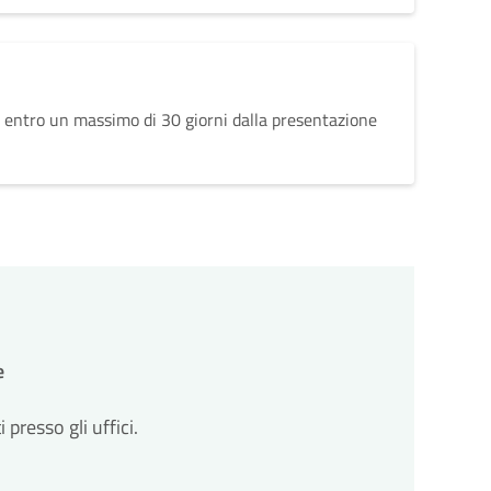
 entro un massimo di 30 giorni dalla presentazione
e
resso gli uffici.