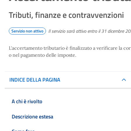
Tributi, finanze e contravvenzioni
Il servizio sarà attivo entro il 31 dicembre 2
Servizio non attivo
L'accertamento tributario è finalizzato a verificare la co
o nel pagamento delle imposte.
INDICE DELLA PAGINA
A chi è rivolto
Descrizione estesa