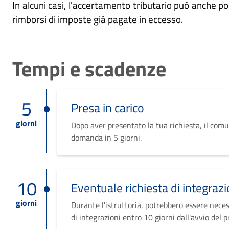
In alcuni casi, l'accertamento tributario può anche po
rimborsi di imposte già pagate in eccesso.
Tempi e scadenze
5
Presa in carico
giorni
Dopo aver presentato la tua richiesta, il comu
domanda in 5 giorni.
10
Eventuale richiesta di integrazi
giorni
Durante l'istruttoria, potrebbero essere neces
di integrazioni entro 10 giorni dall'avvio del 