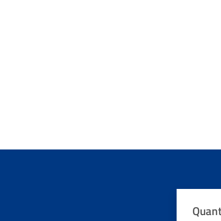
Quant