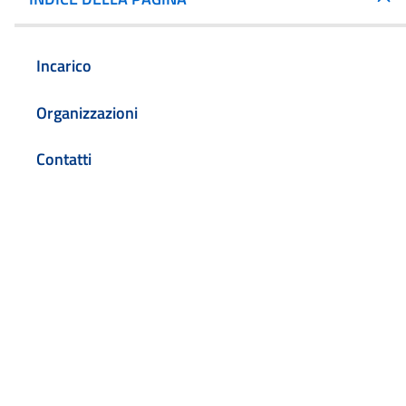
Incarico
Organizzazioni
Contatti