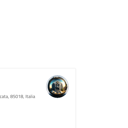
cata, 85018, Italia