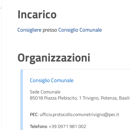
Incarico
Consigliere
presso
Consiglio Comunale
Organizzazioni
Consiglio Comunale
Sede Comunale
85018 Piazza Plebiscito, 1 Trivigno, Potenza, Basili
PEC
: ufficio.protocollo.comunetrivigno@pec.it
Telefono
: +39 0971 981 002