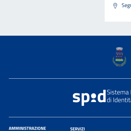
Segn
AMMINISTRAZIONE
SERVIZI