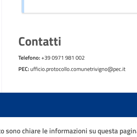
Contatti
Telefono:
+39 0971 981 002
PEC:
ufficio.protocollo.comunetrivigno@pec.it
o sono chiare le informazioni su questa pagin