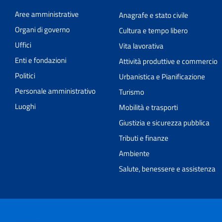
Aree amministrative
Anagrafe e stato civile
Organi di governo
Cultura e tempo libero
Uffici
Vita lavorativa
Enti e fondazioni
Attività produttive e commercio
Politici
Urbanistica e Pianificazione
Personale amministrativo
Turismo
Luoghi
Mobilità e trasporti
Giustizia e sicurezza pubblica
Tributi e finanze
Ambiente
Salute, benessere e assistenza