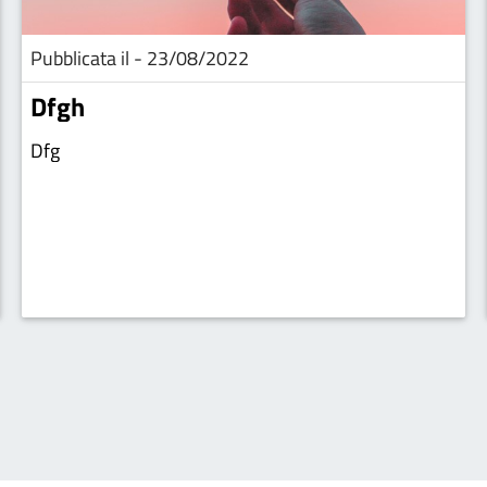
Pubblicata il - 23/08/2022
Dfgh
Dfg