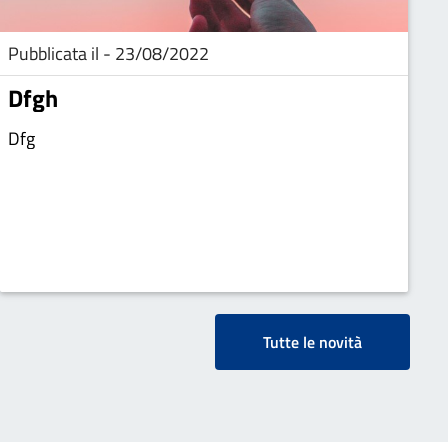
Pubblicata il - 23/08/2022
Dfgh
Dfg
Tutte le novità