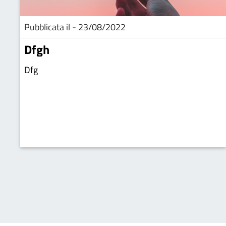
Pubblicata il - 23/08/2022
Dfgh
Dfg