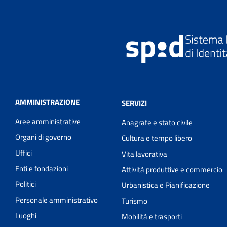
AMMINISTRAZIONE
SERVIZI
Aree amministrative
Anagrafe e stato civile
Organi di governo
Cultura e tempo libero
Uffici
Vita lavorativa
Enti e fondazioni
Attività produttive e commercio
Politici
Urbanistica e Pianificazione
Personale amministrativo
Turismo
Luoghi
Mobilità e trasporti