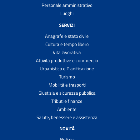
Personale amministrativo
Luoghi
SERVIZI
Anagrafe e stato civile
Cultura e tempo libero
Vita lavorativa
Attività produttive e commercio
Urbanistica e Pianificazione
Turismo
Mobilità e trasporti
Giustizia e sicurezza pubblica
Tributi e finanze
Ambiente
Salute, benessere e assistenza
NOVITÀ
Notizie