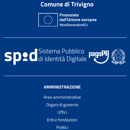
Comune di Trivigno
AMMINISTRAZIONE
Aree amministrative
Organi di governo
Uffici
Enti e fondazioni
Politici