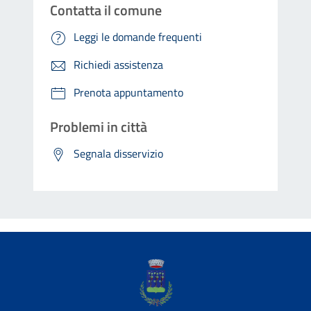
Contatta il comune
Leggi le domande frequenti
Richiedi assistenza
Prenota appuntamento
Problemi in città
Segnala disservizio