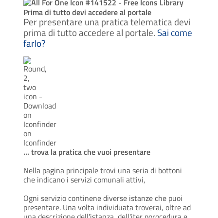
Prima di tutto devi accedere al portale
Per presentare una pratica telematica devi
prima di tutto accedere al portale.
Sai come
farlo
?
... trova la pratica che vuoi presentare
Nella pagina principale trovi una seria di bottoni
che indicano i servizi comunali attivi,
Ogni servizio continene diverse istanze che puoi
presentare. Una volta individuata troverai, oltre ad
una descrizione dell'istanza, dell'iter porocedura e