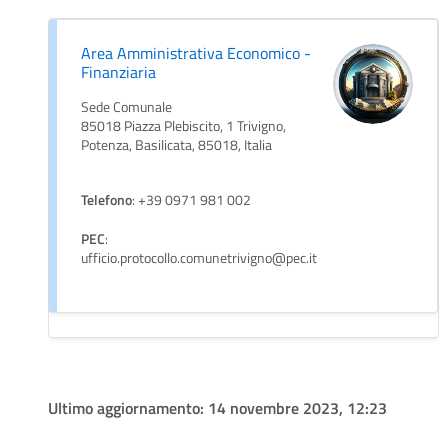
Area Amministrativa Economico -
Finanziaria
Sede Comunale
85018 Piazza Plebiscito, 1 Trivigno,
Potenza, Basilicata, 85018, Italia
Telefono
: +39 0971 981 002
PEC
:
ufficio.protocollo.comunetrivigno@pec.it
Ultimo aggiornamento:
14 novembre 2023, 12:23