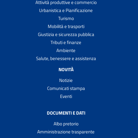
Attività produttive e commercio
Urbanistica e Pianificazione
Turismo
Mobilità e trasporti
Giustizia e sicurezza pubblica
Tributi e finanze
Ambiente
Salute, benessere e assistenza
NOVITÀ
Notizie
Comunicati stampa
Eventi
DOCUMENTI E DATI
Albo pretorio
Amministrazione trasparente