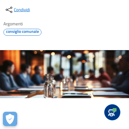
Condividi
Argomenti
consiglio comunale